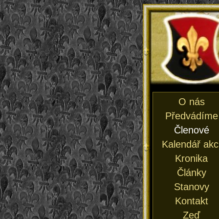
O nás
Předvádíme
Členové
Kalendář akc
Kronika
Články
Stanovy
Kontakt
Zeď