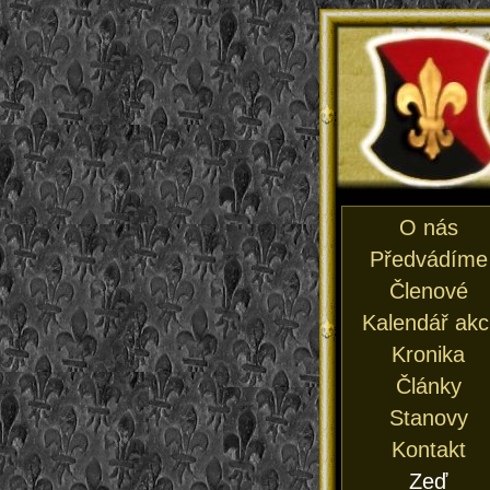
O nás
Předvádíme
Členové
Kalendář akc
Kronika
Články
Stanovy
Kontakt
Zeď