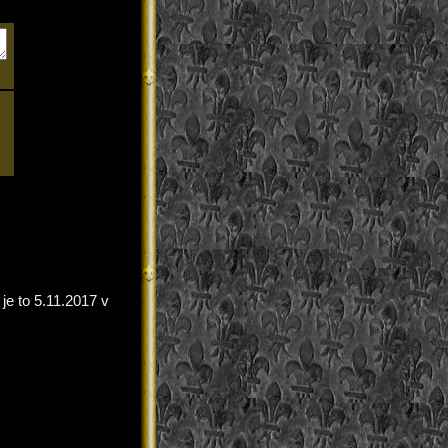
 je to 5.11.2017 v