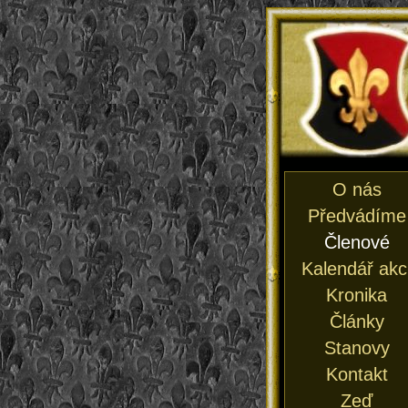
O nás
Předvádíme
Členové
Kalendář akc
Kronika
Články
Stanovy
Kontakt
Zeď