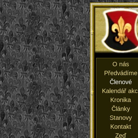
O nás
Předvádíme
Členové
Kalendář akc
Kronika
Články
Stanovy
Kontakt
Zeď